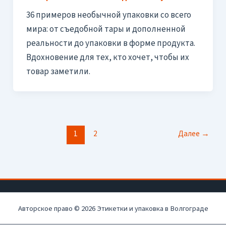
36 примеров необычной упаковки со всего
мира: от съедобной тары и дополненной
реальности до упаковки в форме продукта.
Вдохновение для тех, кто хочет, чтобы их
товар заметили.
1
2
Далее
→
Авторское право © 2026 Этикетки и упаковка в Волгограде