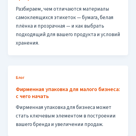
Разбираем, чем отличаются материалы
самоклеящихся этикеток — бумага, белая
плёнка и прозрачная — и как выбрать
подходящий для вашего продукта и условий
хранения.
Блог
Фирменная упаковка для малого бизнеса:
с чего начать
Фирменная упаковка для бизнеса может
стать ключевым элементом в построении
вашего бренда и увеличении продаж.