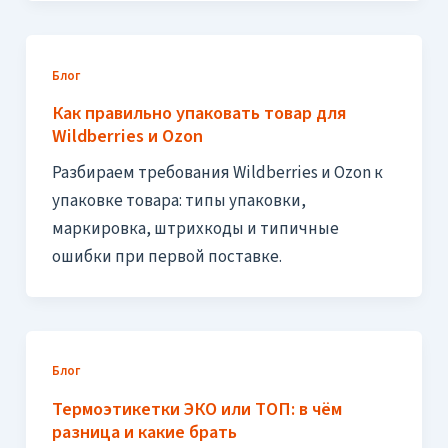
Блог
Как правильно упаковать товар для
Wildberries и Ozon
Разбираем требования Wildberries и Ozon к
упаковке товара: типы упаковки,
маркировка, штрихкоды и типичные
ошибки при первой поставке.
Блог
Термоэтикетки ЭКО или ТОП: в чём
разница и какие брать