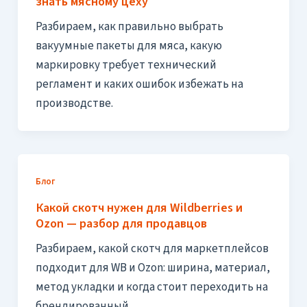
знать мясному цеху
Разбираем, как правильно выбрать
вакуумные пакеты для мяса, какую
маркировку требует технический
регламент и каких ошибок избежать на
производстве.
Блог
Какой скотч нужен для Wildberries и
Ozon — разбор для продавцов
Разбираем, какой скотч для маркетплейсов
подходит для WB и Ozon: ширина, материал,
метод укладки и когда стоит переходить на
брендированный.