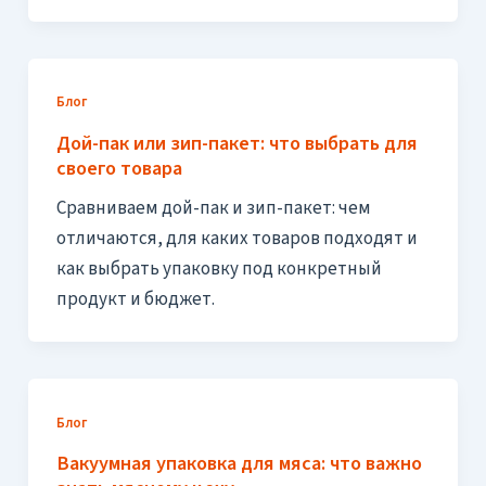
Блог
Дой-пак или зип-пакет: что выбрать для
своего товара
Сравниваем дой-пак и зип-пакет: чем
отличаются, для каких товаров подходят и
как выбрать упаковку под конкретный
продукт и бюджет.
Блог
Вакуумная упаковка для мяса: что важно