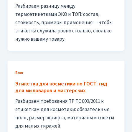
Разбираем разницу между
термоэтикетками ЭКО и ТОП: состав,
стойкость, примеры применения — чтобы
этикетка служила ровно столько, сколько
нужно вашему товару.
Блог
Этикетка для косметики по ГОСТ: гид
для мыловаров и мастерских
Разбираем требования ТР ТС 009/2011 к
этикеткам для косметики: обязательные
поля, размер шрифта, материалы и советы
для малых тиражей.