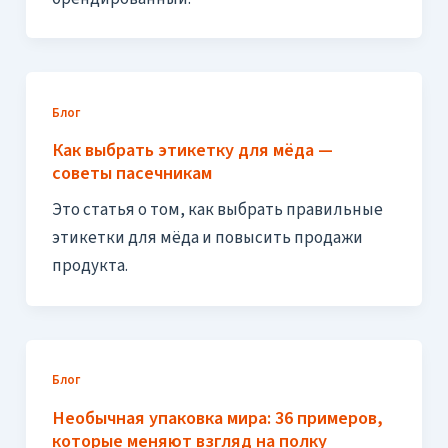
Блог
Как выбрать этикетку для мёда —
советы пасечникам
Это статья о том, как выбрать правильные
этикетки для мёда и повысить продажи
продукта.
Блог
Необычная упаковка мира: 36 примеров,
которые меняют взгляд на полку