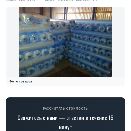
Фото товаров
РАССЧИТАТЬ СТОИМОСТЬ
Свяжитесь с нами — ответим в течение 15
минут