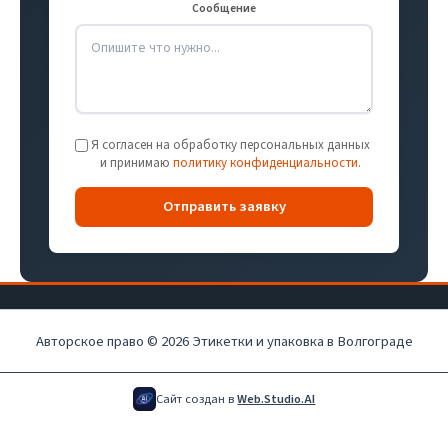
Сообщение
Я согласен на обработку персональных данных
и принимаю
политику конфиденциальности
.
Отправить заявку
Авторское право © 2026 Этикетки и упаковка в Волгограде
Сайт создан в
Web.Studio.AI