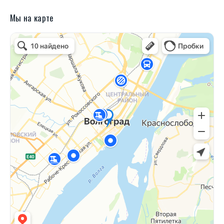
Мы на карте