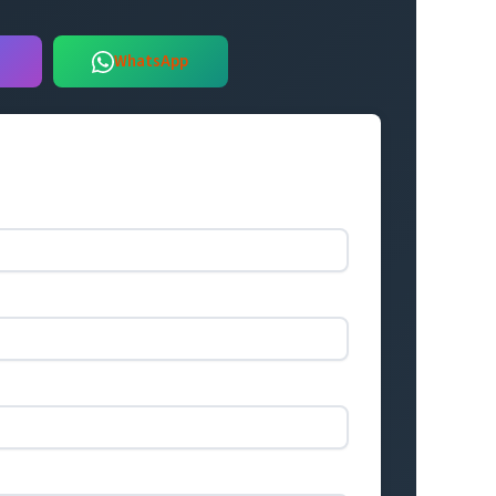
WhatsApp