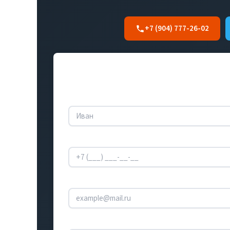
+7 (904) 777-26-02