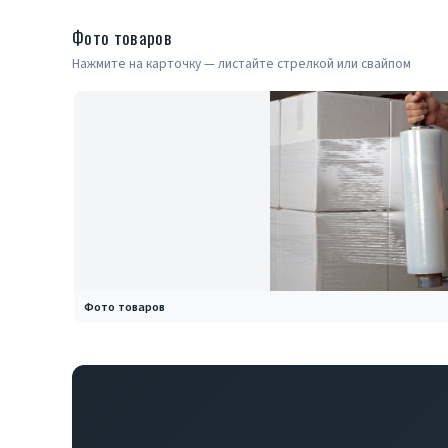
Фото товаров
Нажмите на карточку — листайте стрелкой или свайпом
Фото товаров