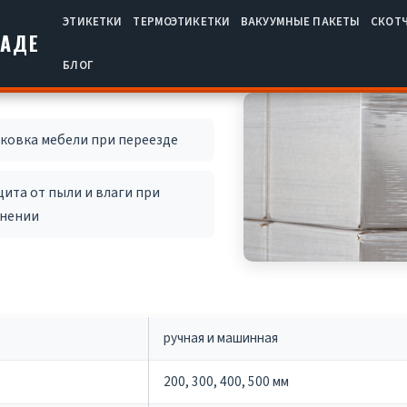
ЭТИКЕТКИ
ТЕРМОЭТИКЕТКИ
ВАКУУМНЫЕ ПАКЕТЫ
СКОТ
РАДЕ
БЛОГ
ковка мебели при переезде
ита от пыли и влаги при
анении
ручная и машинная
200, 300, 400, 500 мм