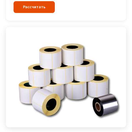
Рассчитать