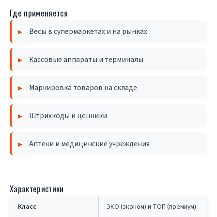
Где применяется
Весы в супермаркетах и на рынках
Кассовые аппараты и терминалы
Маркировка товаров на складе
Штрихкоды и ценники
Аптеки и медицинские учреждения
Характеристики
Класс
ЭКО (эконом) и ТОП (премиум)