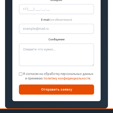
Телефон *
E-mail
(не обязательно)
Сообщение
Я согласен на обработку персональных данных
и принимаю
политику конфиденциальности
.
Отправить заявку