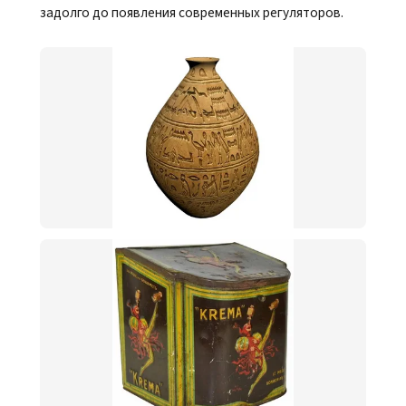
задолго до появления современных регуляторов.