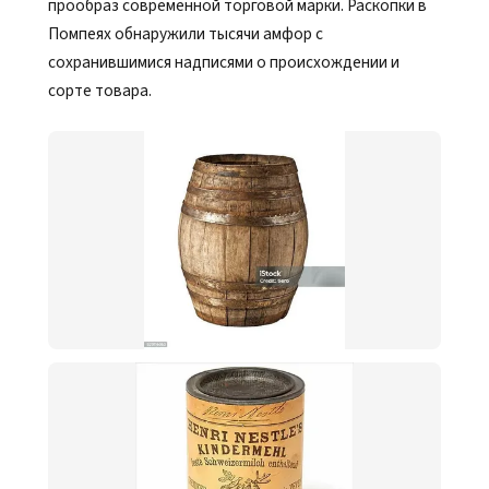
прообраз современной торговой марки. Раскопки в
Помпеях обнаружили тысячи амфор с
сохранившимися надписями о происхождении и
сорте товара.