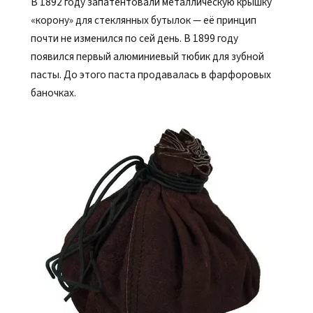
В 1892 году запатентовали металлическую крышку
«корону» для стеклянных бутылок — её принцип
почти не изменился по сей день. В 1899 году
появился первый алюминиевый тюбик для зубной
пасты. До этого паста продавалась в фарфоровых
баночках.