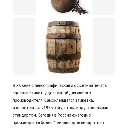
В XX веке флексографическая и офсетная печать
сделали этикетку доступной для любого
производителя. Самоклеящаяся этикетка,
изобретённая в 1935 году, стала индустриальным
стандартом. Сегодня в России ежегодно
производится более 4 миллиардов квадратных