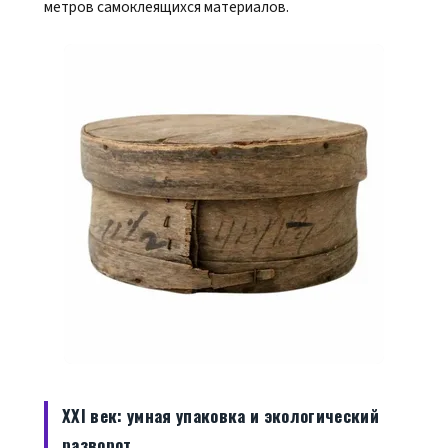
метров самоклеящихся материалов.
XXI век: умная упаковка и экологический
разворот