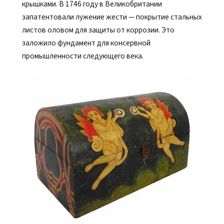
крышками. В 1746 году в Великобритании
запатентовали лужение жести — покрытие стальных
листов оловом для защиты от коррозии. Это
заложило фундамент для консервной
промышленности следующего века.