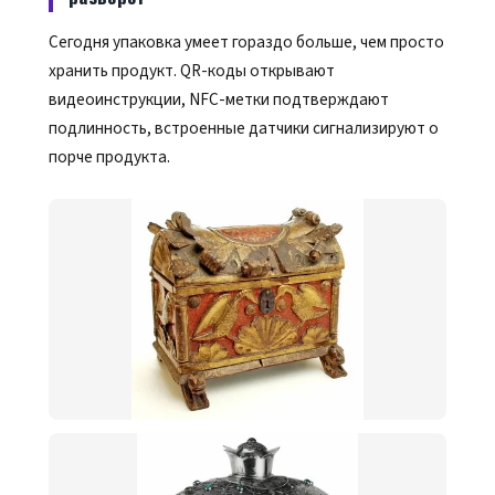
Сегодня упаковка умеет гораздо больше, чем просто
хранить продукт. QR-коды открывают
видеоинструкции, NFC-метки подтверждают
подлинность, встроенные датчики сигнализируют о
порче продукта.