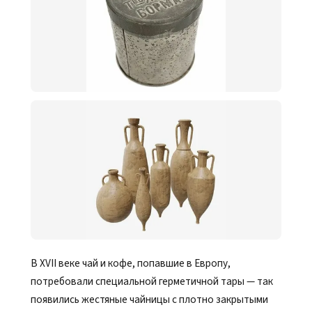
В XVII веке чай и кофе, попавшие в Европу,
потребовали специальной герметичной тары — так
появились жестяные чайницы с плотно закрытыми