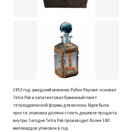
1952 год: шведский инженер Рубен Раусинг основал
Tetra Pak и запатентовал бумажный пакет
тетраэдрической формы для молока. Идея была
проста: упаковка должна стоить дешевле продукта
внутри. Сегодня Tetra Pak производит более 180
миллиардов упаковок в год.