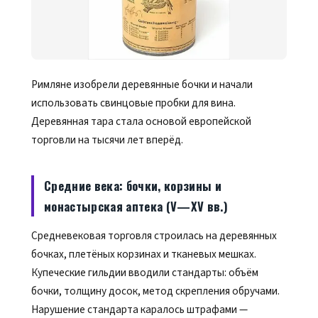
Римляне изобрели деревянные бочки и начали
использовать свинцовые пробки для вина.
Деревянная тара стала основой европейской
торговли на тысячи лет вперёд.
Средние века: бочки, корзины и
монастырская аптека (V—XV вв.)
Средневековая торговля строилась на деревянных
бочках, плетёных корзинах и тканевых мешках.
Купеческие гильдии вводили стандарты: объём
бочки, толщину досок, метод скрепления обручами.
Нарушение стандарта каралось штрафами —