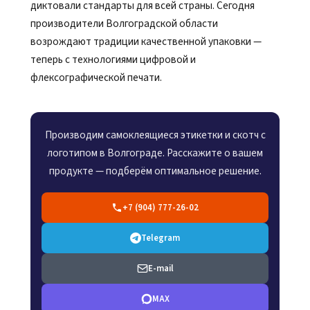
диктовали стандарты для всей страны. Сегодня
производители Волгоградской области
возрождают традиции качественной упаковки —
теперь с технологиями цифровой и
флексографической печати.
Производим самоклеящиеся этикетки и скотч с
логотипом в Волгограде. Расскажите о вашем
продукте — подберём оптимальное решение.
+7 (904) 777-26-02
Telegram
E-mail
MAX