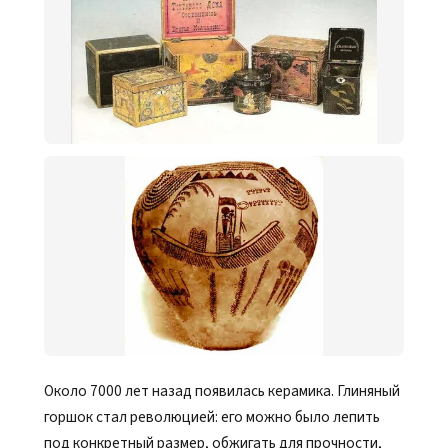
Около 7000 лет назад появилась керамика. Глиняный
горшок стал революцией: его можно было лепить
под конкретный размер, обжигать для прочности,