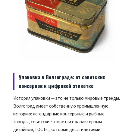
Упаковка в Волгограде: от советских
консервов к цифровой этикетке
История упаковки — это не только мировые тренды.
Волгоград имеет собственную промышленную
историю: легендарные консервные и рыбные
заводы, советские этикетки с характерным
дизайном, ГОСТы, которые десятилетиями