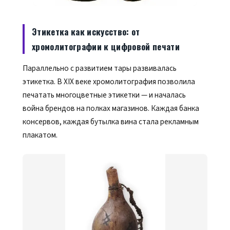
Этикетка как искусство: от
хромолитографии к цифровой печати
Параллельно с развитием тары развивалась
этикетка. В XIX веке хромолитография позволила
печатать многоцветные этикетки — и началась
война брендов на полках магазинов. Каждая банка
консервов, каждая бутылка вина стала рекламным
плакатом.