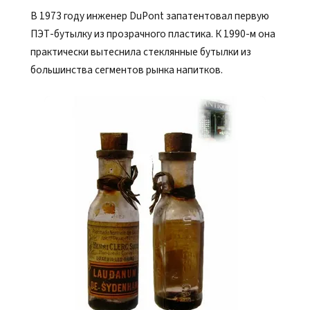
В 1973 году инженер DuPont запатентовал первую
ПЭТ-бутылку из прозрачного пластика. К 1990-м она
практически вытеснила стеклянные бутылки из
большинства сегментов рынка напитков.