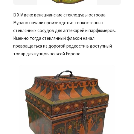
В XIV веке венецианские стеклодувы острова
Мурано начали производство тонкостенных
стеклянных сосудов для аптекарей и парфюмеров.
Именно тогда стеклянный флакон начал
превращаться из дорогой редкости в доступный
товар для купцов по всей Европе.