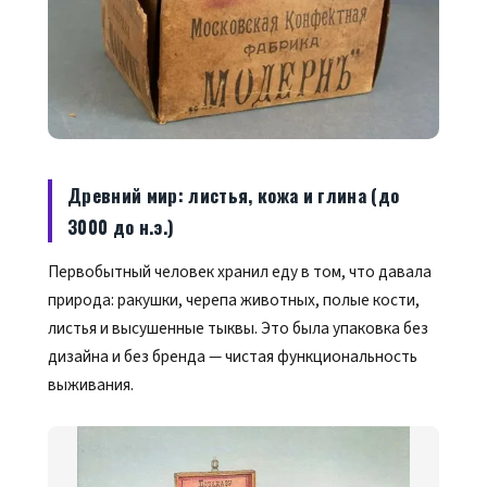
Древний мир: листья, кожа и глина (до
3000 до н.э.)
Первобытный человек хранил еду в том, что давала
природа: ракушки, черепа животных, полые кости,
листья и высушенные тыквы. Это была упаковка без
дизайна и без бренда — чистая функциональность
выживания.