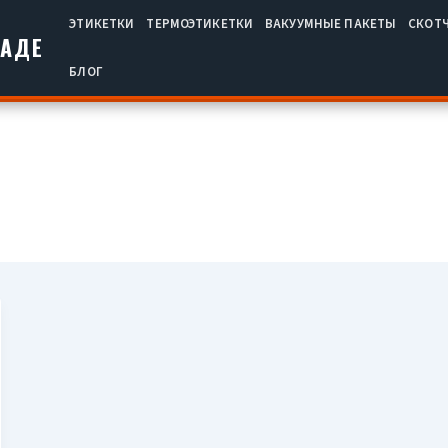
ЭТИКЕТКИ
ТЕРМОЭТИКЕТКИ
ВАКУУМНЫЕ ПАКЕТЫ
СКОТ
РАДЕ
БЛОГ